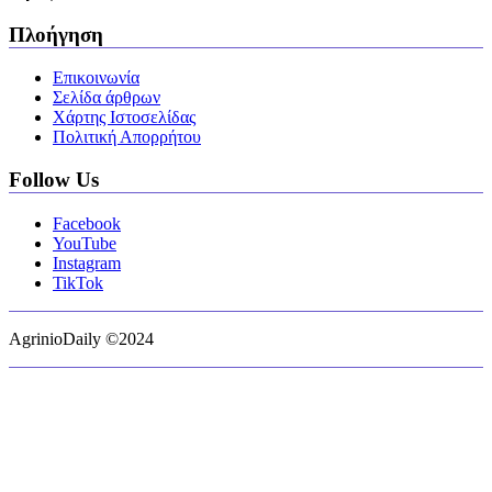
Πλοήγηση
Επικοινωνία
Σελίδα άρθρων
Χάρτης Ιστοσελίδας
Πολιτική Απορρήτου
Follow Us
Facebook
YouTube
Instagram
TikTok
AgrinioDaily ©2024