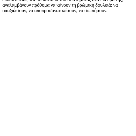
αναλαμβάνουν πρόθυμα να κάνουν τη βρώμικη δουλειά: να
απαξιώσουν, να αποπροσανατολίσουν, να σιωπήσουν.