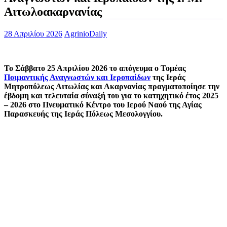
Αιτωλοακαρνανίας
28 Απριλίου 2026
AgrinioDaily
Το Σάββατο 25 Απριλίου 2026 το απόγευμα ο Τομέας
Ποιμαντικής Αναγνωστών και Ιεροπαίδων
της Ιεράς
Μητροπόλεως Αιτωλίας και Ακαρνανίας πραγματοποίησε την
έβδομη και τελευταία σύναξή του για το κατηχητικό έτος 2025
– 2026 στο Πνευματικό Κέντρο του Ιερού Ναού της Αγίας
Παρασκευής της Ιεράς Πόλεως Μεσολογγίου.