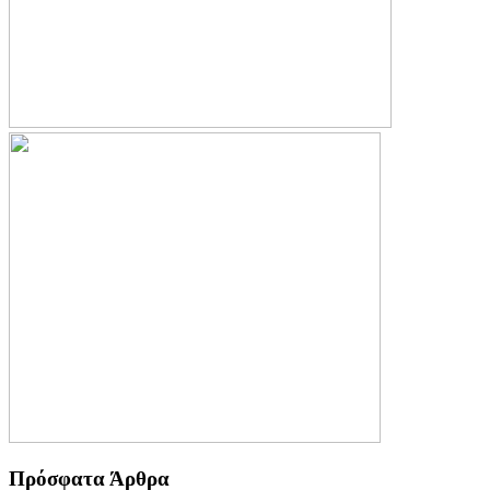
Πρόσφατα Άρθρα