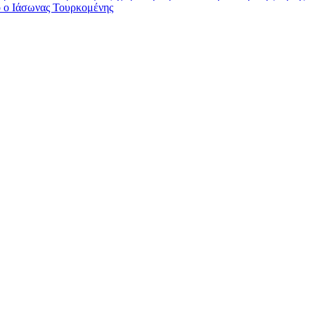
ο ο Ιάσωνας Τουρκομένης