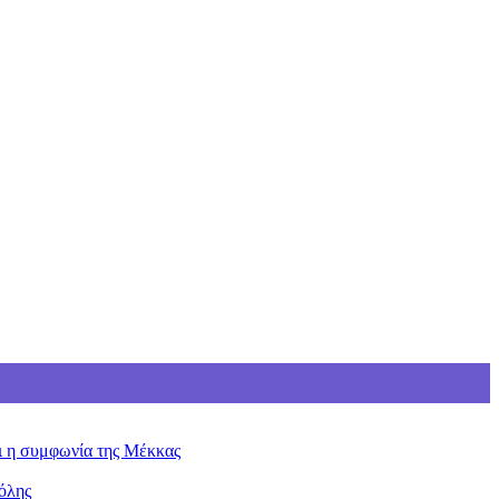
ει η συμφωνία της Μέκκας
όλης