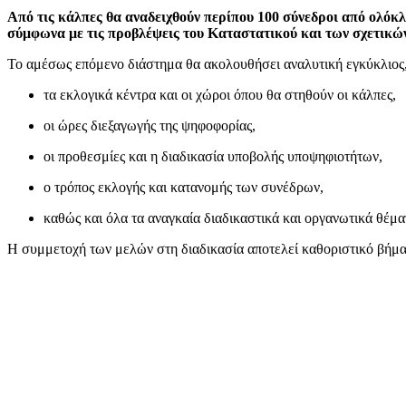
Από τις κάλπες θα αναδειχθούν περίπου 100 σύνεδροι από ολόκλ
σύμφωνα με τις προβλέψεις του Καταστατικού και των σχετικ
Το αμέσως επόμενο διάστημα θα ακολουθήσει αναλυτική εγκύκλιος, 
τα εκλογικά κέντρα και οι χώροι όπου θα στηθούν οι κάλπες,
οι ώρες διεξαγωγής της ψηφοφορίας,
οι προθεσμίες και η διαδικασία υποβολής υποψηφιοτήτων,
ο τρόπος εκλογής και κατανομής των συνέδρων,
καθώς και όλα τα αναγκαία διαδικαστικά και οργανωτικά θέμα
Η συμμετοχή των μελών στη διαδικασία αποτελεί καθοριστικό βήμα γ