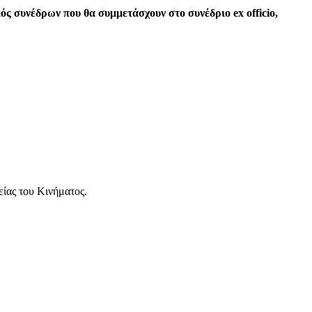
ς συνέδρων που θα συμμετάσχουν στο συνέδριο ex officio,
είας του Κινήματος.