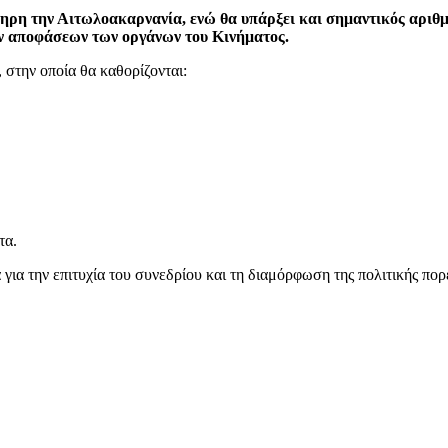
ηρη την Αιτωλοακαρνανία, ενώ θα υπάρξει και σημαντικός αριθμό
ών αποφάσεων των οργάνων του Κινήματος.
στην οποία θα καθορίζονται:
τα.
ια την επιτυχία του συνεδρίου και τη διαμόρφωση της πολιτικής πορ