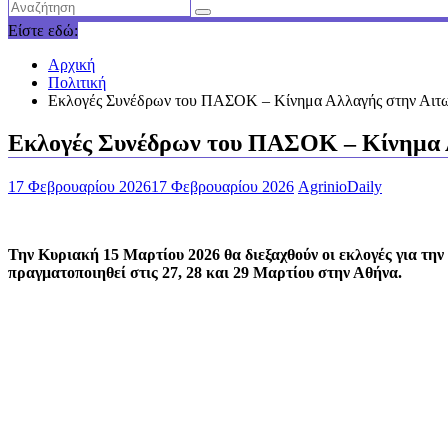
Είστε εδώ:
Αρχική
Πολιτική
Εκλογές Συνέδρων του ΠΑΣΟΚ – Κίνημα Αλλαγής στην Αιτωλ
Εκλογές Συνέδρων του ΠΑΣΟΚ – Κίνημα Αλ
17 Φεβρουαρίου 2026
17 Φεβρουαρίου 2026
AgrinioDaily
Την Κυριακή 15 Μαρτίου 2026 θα διεξαχθούν οι εκλογές για την
πραγματοποιηθεί στις 27, 28 και 29 Μαρτίου στην
Αθήνα
.