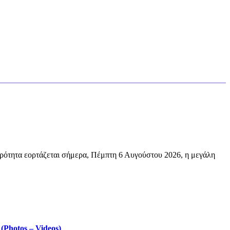
ρότητα εορτάζεται σήμερα, Πέμπτη 6 Αυγούστου 2026, η μεγάλη
Photos – Videos)