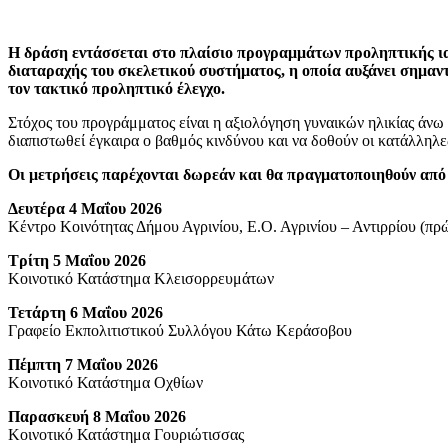
Η δράση εντάσσεται στο πλαίσιο προγραμμάτων προληπτικής ια
διαταραχής του σκελετικού συστήματος, η οποία αυξάνει σημαντ
τον τακτικό προληπτικό έλεγχο.
Στόχος του προγράμματος είναι η αξιολόγηση γυναικών ηλικίας άνω
διαπιστωθεί έγκαιρα ο βαθμός κινδύνου και να δοθούν οι κατάλληλ
Οι μετρήσεις παρέχονται δωρεάν και θα πραγματοποιηθούν από 
Δευτέρα 4 Μαΐου 2026
Κέντρο Κοινότητας Δήμου Αγρινίου, Ε.Ο. Αγρινίου – Αντιρρίου (π
Τρίτη 5 Μαΐου 2026
Κοινοτικό Κατάστημα Κλεισορρευμάτων
Τετάρτη 6 Μαΐου 2026
Γραφείο Εκπολιτιστικού Συλλόγου Κάτω Κεράσοβου
Πέμπτη 7 Μαΐου 2026
Κοινοτικό Κατάστημα Οχθίων
Παρασκευή 8 Μαΐου 2026
Κοινοτικό Κατάστημα Γουριώτισσας