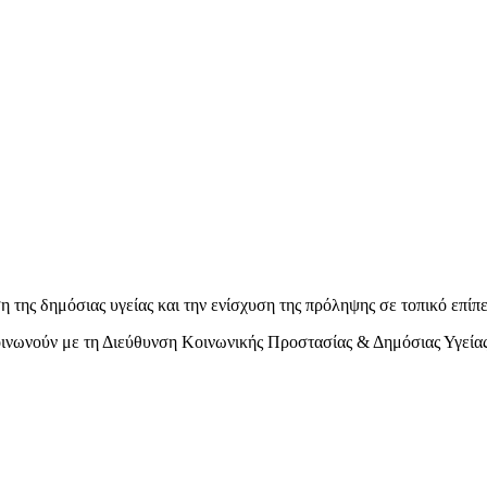
 της δημόσιας υγείας και την ενίσχυση της πρόληψης σε τοπικό επίπ
κοινωνούν με τη Διεύθυνση Κοινωνικής Προστασίας & Δημόσιας Υγείας