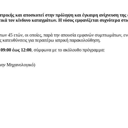
τρικής και αποσκοπεί στην πρόληψη και έγκαιρη ανίχνευση της 
ικά τον κίνδυνο καταγμάτων. Η νόσος εμφανίζεται συχνότερα στι
 των 45 ετών, οι οποίες, παρά την απουσία εμφανών συμπτωμάτων, ε
ες κατευθύνσεις για περαιτέρω ιατρική παρακολούθηση.
09:00 έως 12:00
, σύμφωνα με το ακόλουθο πρόγραμμα:
ρώην Μηχανολογικό)