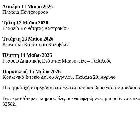
Δευτέρα 11 Μαΐου 2026
Πλατεία Πεντάκορφου
Τρίτη 12 Μαΐου 2026
Γραφείο Κοινότητας Καστρακίου
Τετάρτη 13 Μαΐου 2026
Κοινοτικό Κατάστημα Καλυβίων
Πέμπτη 14 Μαΐου 2026
Γραφείο Δημοτικής Ενότητας Μακρυνείας – Γαβαλούς
Παρασκευή 15 Μαΐου 2026
Κοινωνικό Ιατρείο Δήμου Αγρινίου, Παλαμά 20, Αγρίνιο
Η συμμετοχή στη δράση αποτελεί σημαντικό βήμα για την προάσπιση
Για περισσότερες πληροφορίες, οι ενδιαφερόμενες μπορούν να επι
33582.