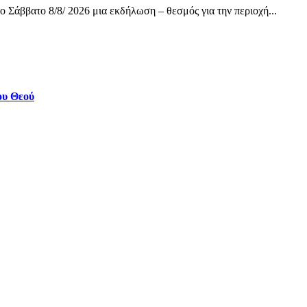
 Σάββατο 8/8/ 2026 μια εκδήλωση – θεσμός για την περιοχή...
ου Θεού