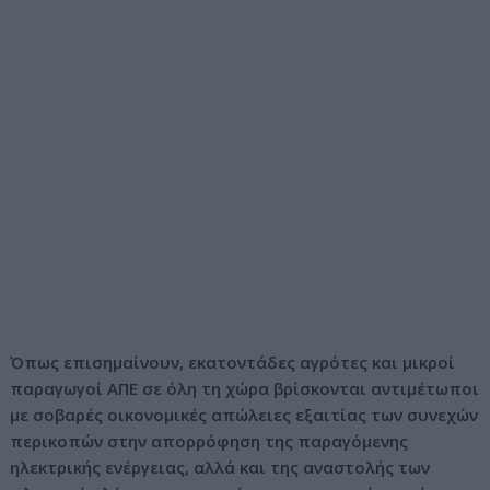
Όπως επισημαίνουν, εκατοντάδες αγρότες και μικροί
παραγωγοί ΑΠΕ σε όλη τη χώρα βρίσκονται αντιμέτωποι
με σοβαρές οικονομικές απώλειες εξαιτίας των συνεχών
περικοπών στην απορρόφηση της παραγόμενης
ηλεκτρικής ενέργειας, αλλά και της αναστολής των