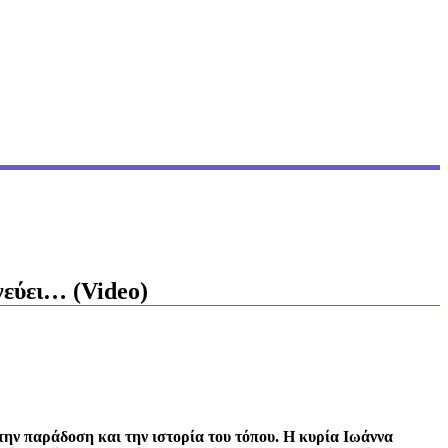
νεύει… (Video)
την παράδοση και την ιστορία του τόπου. Η κυρία Ιωάννα