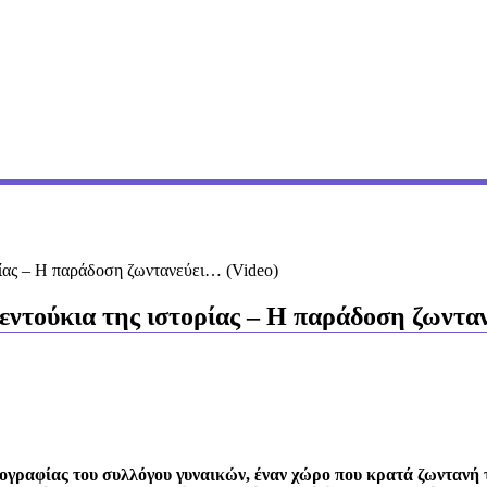
ρίας – Η παράδοση ζωντανεύει… (Video)
εντούκια της ιστορίας – Η παράδοση ζωντα
ογραφίας του συλλόγου γυναικών, έναν χώρο που κρατά ζωντανή 