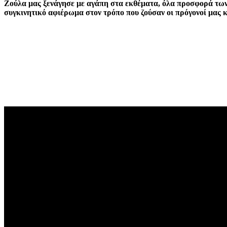
Ζούλα μας ξενάγησε με αγάπη στα εκθέματα, όλα προσφορά των 
συγκινητικό αφιέρωμα στον τρόπο που ζούσαν οι πρόγονοί μας 