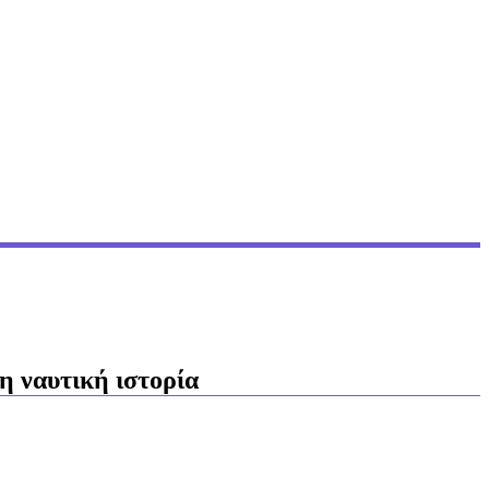
η ναυτική ιστορία