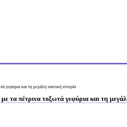
τά γεφύρια και τη μεγάλη ναυτική ιστορία
με τα πέτρινα τοξωτά γεφύρια και τη μεγάλ