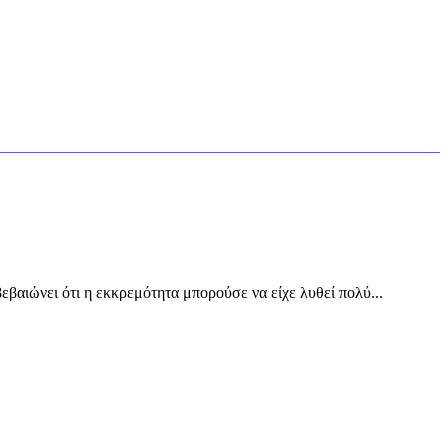
εβαιώνει ότι η εκκρεμότητα μπορούσε να είχε λυθεί πολύ...