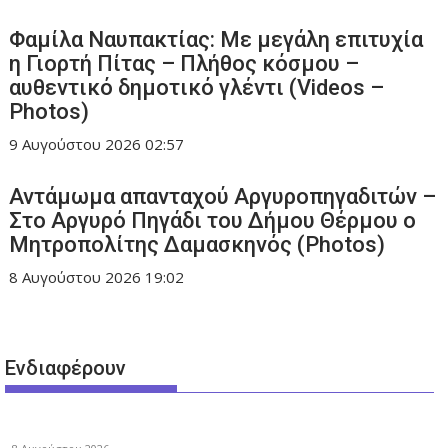
Φαμίλα Ναυπακτίας: Με μεγάλη επιτυχία
η Γιορτή Πίτας – Πλήθος κόσμου –
αυθεντικό δημοτικό γλέντι (Videos –
Photos)
9 Αυγούστου 2026
02:57
Αντάμωμα απανταχού Αργυροπηγαδιτών –
Στο Αργυρό Πηγάδι του Δήμου Θέρμου ο
Μητροπολίτης Δαμασκηνός (Photos)
8 Αυγούστου 2026
19:02
Ενδιαφέρουν