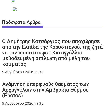
Πρόσφατα Άρθρα
O Δημήτρης Κοτσόργιος που αποχώρησε
από την Ελπίδα της Καρυστιανού, της ζητά
να τον προστατέψει: Καταγγέλλει
μεθοδευμένη σπίλωση από μέλη του
κόμματος
9 Αυγούστου 2026
19:38
Ανάμνηση υπερφυούς θαύματος των
Αρχαγγέλων στην Αμβρακιά Θέρμου
(Photos)
9 Αυγούστου 2026
19:32