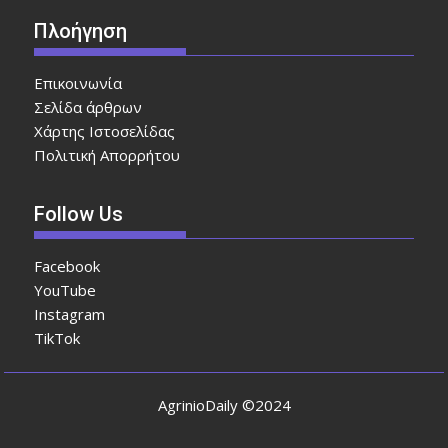
Πλοήγηση
Επικοινωνία
Σελίδα άρθρων
Χάρτης Ιστοσελίδας
Πολιτική Απορρήτου
Follow Us
Facebook
YouTube
Instagram
TikTok
AgrinioDaily ©2024