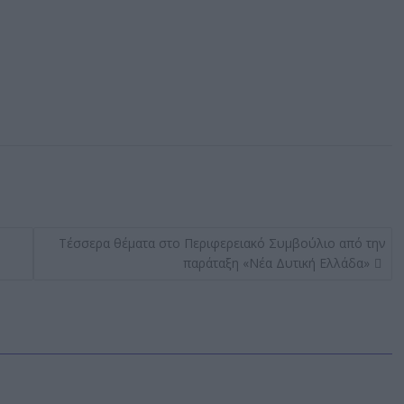
Τέσσερα θέματα στο Περιφερειακό Συμβούλιο από την
παράταξη «Νέα Δυτική Ελλάδα»