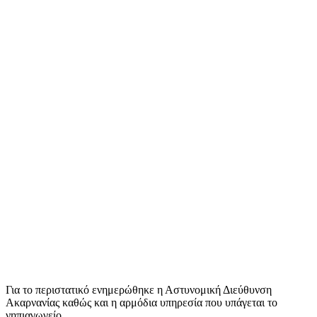
Για το περιστατικό ενημερώθηκε η Αστυνομική Διεύθυνση
Ακαρνανίας καθώς και η αρμόδια υπηρεσία που υπάγεται το
νηπιαγωγείο.