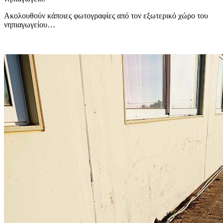
Ακολουθούν κάποιες φωτογραφίες από τον εξωτερικό χώρο του
νηπιαγωγείου…