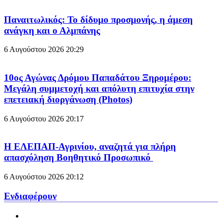
Παναιτωλικός: Το δίδυμο προσμονής, η άμεση
ανάγκη και ο Αλμπάνης
6 Αυγούστου 2026
20:29
10ος Αγώνας Δρόμου Παπαδάτου Ξηρομέρου:
Μεγάλη συμμετοχή και απόλυτη επιτυχία στην
επετειακή διοργάνωση (Photos)
6 Αυγούστου 2026
20:17
Η ΕΛΕΠΑΠ-Αγρινίου, αναζητά για πλήρη
απασχόληση Βοηθητικό Προσωπικό
6 Αυγούστου 2026
20:12
Ενδιαφέρουν