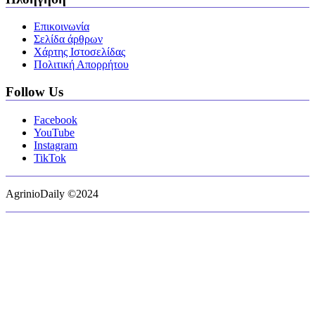
Επικοινωνία
Σελίδα άρθρων
Χάρτης Ιστοσελίδας
Πολιτική Απορρήτου
Follow Us
Facebook
YouTube
Instagram
TikTok
AgrinioDaily ©2024