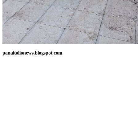
panaitolionews.blogspot.com