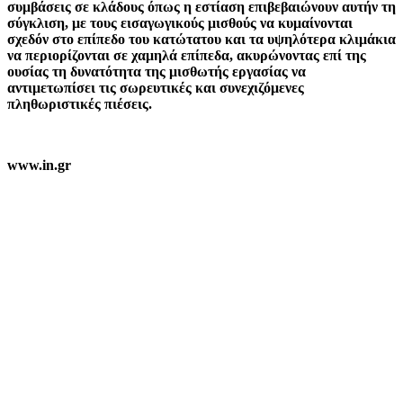
συμβάσεις σε κλάδους όπως η εστίαση επιβεβαιώνουν αυτήν τη
σύγκλιση, με τους εισαγωγικούς μισθούς να κυμαίνονται
σχεδόν στο επίπεδο του κατώτατου και τα υψηλότερα κλιμάκια
να περιορίζονται σε χαμηλά επίπεδα, ακυρώνοντας επί της
ουσίας τη δυνατότητα της μισθωτής εργασίας να
αντιμετωπίσει τις σωρευτικές και συνεχιζόμενες
πληθωριστικές πιέσεις.
www.in.gr