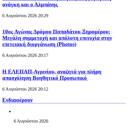
ανάγκη και ο Αλμπάνης
6 Αυγούστου 2026
20:29
10ος Αγώνας Δρόμου Παπαδάτου Ξηρομέρου:
Μεγάλη συμμετοχή και απόλυτη επιτυχία στην
επετειακή διοργάνωση (Photos)
6 Αυγούστου 2026
20:17
Η ΕΛΕΠΑΠ-Αγρινίου, αναζητά για πλήρη
απασχόληση Βοηθητικό Προσωπικό
6 Αυγούστου 2026
20:12
Ενδιαφέρουν
6 Αυγούστου 2026