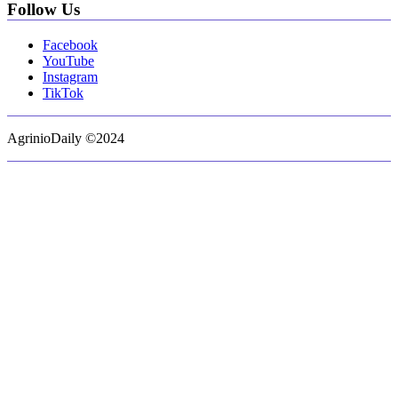
Follow Us
Facebook
YouTube
Instagram
TikTok
AgrinioDaily ©2024