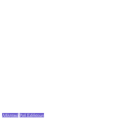
Αθλητικά
Ροή Ειδήσεων