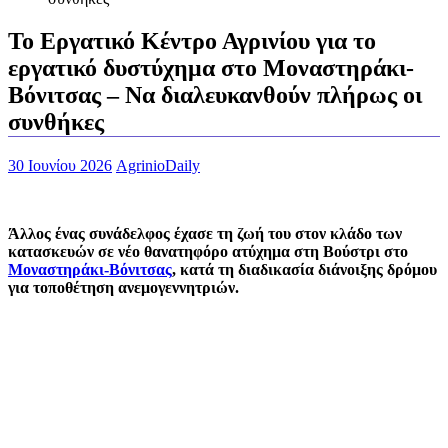
To Eργατικό Κέντρο Αγρινίου για το
εργατικό δυστύχημα στο Μοναστηράκι-
Βόνιτσας – Να διαλευκανθούν πλήρως οι
συνθήκες
30 Ιουνίου 2026
AgrinioDaily
Άλλος ένας συνάδελφος έχασε τη ζωή του στον κλάδο των
κατασκευών σε νέο θανατηφόρο ατύχημα στη Βούστρι στο
Μοναστηράκι-Βόνιτσας
, κατά τη διαδικασία διάνοιξης δρόμου
για τοποθέτηση ανεμογεννητριών.