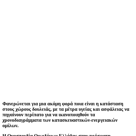
Φανερώνεται για μια ακόμη φορά ποια είναι η κατάσταση
στους χώρους δουλειάς, με τα μέτρα υγείας και ασφάλειας να
πηγαίνουν περίπατο για να ικανοποιηθούν τα
χρονοδιαγράμματα των κατασκευαστικών-ενεργειακών
ομίλων.
Η Ομοσπονδία Οικοδόμων Ελλάδας στην πρόσφατη