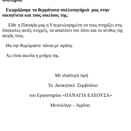
Εκφράζουμε τα θερμότατα συλλυπητήριά μας στην
οικογένεια και τους οικείους της.
Είθε η Παναγία μας η Υπερευλογημένη να τους στηρίζει στις
δύσκολες αυτές στιγμές, να απαλύνει τον πόνο και το πένθος της
ψυχής τους.
Θα την θυμόμαστε πάντα με αγάπη.
Ας είναι αιωνία η μνήμη της.
Με ιδιαίτερη τιμή
Το Διοικητικό Συμβούλιο
του Εργαστηρίου «ΠΑΝΑΓΙΑ ΕΛΕΟΥΣΑ»
Μεσολόγγι – Αγρίνιο