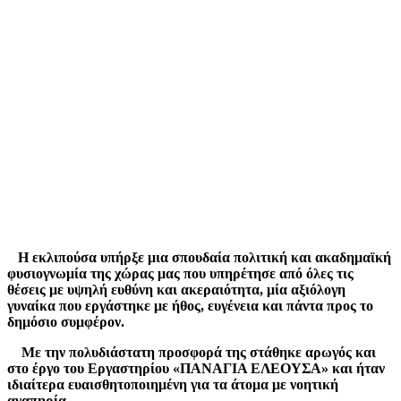
Η εκλιπούσα υπήρξε μια σπουδαία πολιτική και ακαδημαϊκή
φυσιογνωμία της χώρας μας που υπηρέτησε από όλες τις
θέσεις με υψηλή ευθύνη και ακεραιότητα, μία αξιόλογη
γυναίκα που εργάστηκε με ήθος, ευγένεια και πάντα προς το
δημόσιο συμφέρον.
Με την πολυδιάστατη προσφορά της στάθηκε αρωγός και
στο έργο του Εργαστηρίου «ΠΑΝΑΓΙΑ ΕΛΕΟΥΣΑ» και ήταν
ιδιαίτερα ευαισθητοποιημένη για τα άτομα με νοητική
αναπηρία.