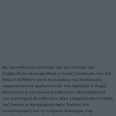
.
Με την καθολική αποδοχή των προτάσεων του
Συμβουλίου ολοκληρώθηκε η Γενική Συνέλευση του Α.Σ.
ΕΝΩΣΗ ΑΓΡΙΝΙΟΥ. Κατά τη διάρκεια της Συνέλευσης
παρουσιάστηκε αναλυτικά απ’ τον πρόεδρο κ. Θωμά
Κουτσουπιά, τον γενικό διευθυντή κ. Νίκο Καζαντζή,
τον οικονομικό διευθυντή κ. Νίκο Σακαρέλο και στελέχη
της Ένωσης ο προγραμματισμός δράσης του
Συνεταιρισμού για το επόμενο διάστημα, ενώ