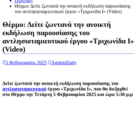
Πολιτική
Θέρμο: Δείτε ζωντανά την ανοικτή εκδήλωση παρουσίασης
του αντλησιοταμιευτικού έργου «Τριχωνίδα Ι» (Video)
Θέρμο: Δείτε ζωντανά την ανοικτή
εκδήλωση παρουσίασης του
αντλησιοταμιευτικού έργου «Τριχωνίδα Ι»
(Video)
5 Φεβρουαρίου 2025
AgrinioDaily
Δείτε ζωντανά την ανοικτή εκδήλωση παρουσίασης του
αντλησιοταμιευτικού
έργου «Τριχωνίδα Ι», που θα διεξαχθεί
στο Θέρμο την Τετάρτη 5 Φεβρουαρίου 2025 και ώρα 5:30 μ.μ