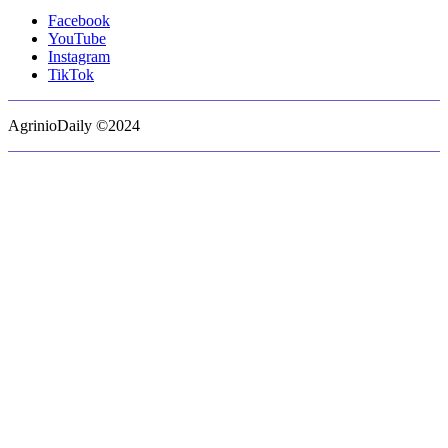
Facebook
YouTube
Instagram
TikTok
AgrinioDaily ©2024