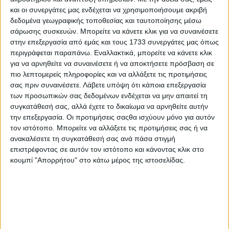
και οι συνεργάτες μας ενδέχεται να χρησιμοποιήσουμε ακριβή
δεδομένα γεωγραφικής τοποθεσίας και ταυτοποίησης μέσω
σάρωσης συσκευών. Μπορείτε να κάνετε κλικ για να συναινέσετε
στην επεξεργασία από εμάς και τους 1733 συνεργάτες μας όπως
περιγράφεται παραπάνω. Εναλλακτικά, μπορείτε να κάνετε κλικ
για να αρνηθείτε να συναινέσετε ή να αποκτήσετε πρόσβαση σε
πιο λεπτομερείς πληροφορίες και να αλλάξετε τις προτιμήσεις
σας πριν συναινέσετε.
Λάβετε υπόψη ότι κάποια επεξεργασία
των προσωπικών σας δεδομένων ενδέχεται να μην απαιτεί τη
συγκατάθεσή σας, αλλά έχετε το δικαίωμα να αρνηθείτε αυτήν
την επεξεργασία. Οι προτιμήσεις σαςθα ισχύουν μόνο για αυτόν
τον ιστότοπο. Μπορείτε να αλλάξετε τις προτιμήσεις σας ή να
ανακαλέσετε τη συγκατάθεσή σας ανά πάσα στιγμή
επιστρέφοντας σε αυτόν τον ιστότοπο και κάνοντας κλικ στο
κουμπί "Απορρήτου" στο κάτω μέρος της ιστοσελίδας.