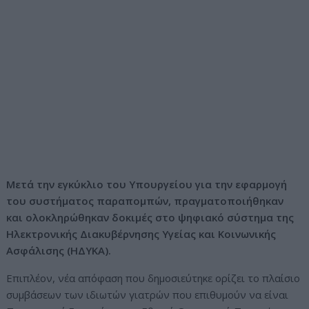
Μετά την εγκύκλιο του Υπουργείου για την εφαρμογή
του συστήματος παραπομπών, πραγματοποιήθηκαν
και ολοκληρώθηκαν δοκιμές στο ψηφιακό σύστημα της
Ηλεκτρονικής Διακυβέρνησης Υγείας και Κοινωνικής
Ασφάλισης (ΗΔΥΚΑ).
Επιπλέον, νέα απόφαση που δημοσιεύτηκε ορίζει το πλαίσιο
συμβάσεων των ιδιωτών γιατρών που επιθυμούν να είναι