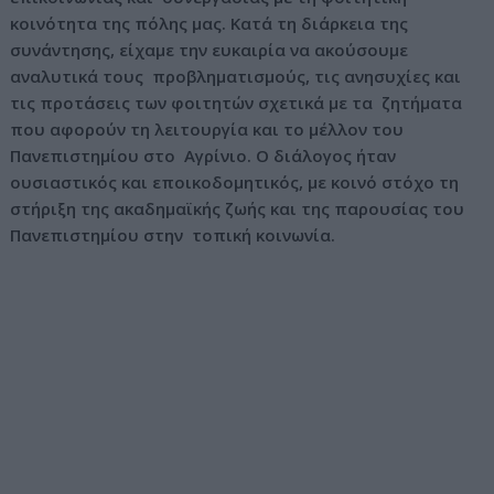
κοινότητα της πόλης μας. Κατά τη διάρκεια της
συνάντησης, είχαμε την ευκαιρία να ακούσουμε
αναλυτικά τους προβληματισμούς, τις ανησυχίες και
τις προτάσεις των φοιτητών σχετικά με τα ζητήματα
που αφορούν τη λειτουργία και το μέλλον του
Πανεπιστημίου στο Αγρίνιο. Ο διάλογος ήταν
ουσιαστικός και εποικοδομητικός, με κοινό στόχο τη
στήριξη της ακαδημαϊκής ζωής και της παρουσίας του
Πανεπιστημίου στην τοπική κοινωνία.