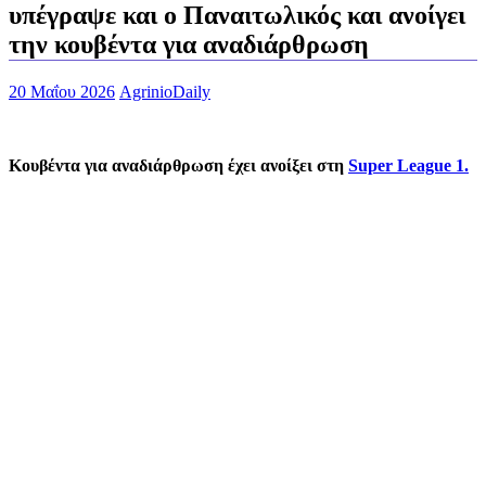
υπέγραψε και ο Παναιτωλικός και ανοίγει
την κουβέντα για αναδιάρθρωση
20 Μαΐου 2026
AgrinioDaily
Κουβέντα για αναδιάρθρωση έχει ανοίξει στη
Super League 1.