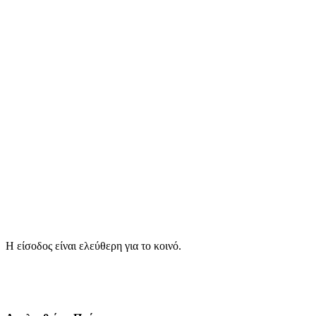
Η είσοδος είναι ελεύθερη για το κοινό.