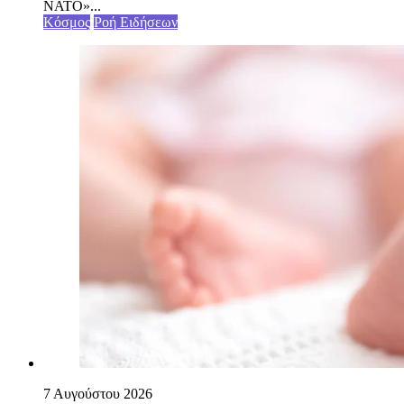
ΝΑΤΟ»...
Κόσμος
Ροή Ειδήσεων
7 Αυγούστου 2026