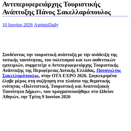
Αντιπεριφερειάρχης Τουριστικής
Ανάπτυξης Πάνος Σακελλαρόπουλος
10 Ιουνίου 2026
AgrinioDaily
Συνδέοντας την τουριστική ανάπτυξη με την ανάδειξη της
τοπικής ταυτότητας, του πολιτισμού και των αυθεντικών
εμπειριών, συμμετείχε ο Αντιπεριφερειάρχης Τουριστικής
Ανάπτυξης της Περιφέρειας Δυτικής Ελλάδας,
Παναγιώτης
Σακελλαρόπουλος,
στην OTA EXPO 2026. Συγκεκριμένα
έλαβε μέρος στη συζήτηση στο πλαίσιο της θεματικής
ενότητας «Πολιτιστική, Τουριστική και Αναπτυξιακή
Ταυτότητα Δήμων», που πραγματοποιήθηκε στο Ωδείον
Αθηνών, την Τρίτη 9 Ιουνίου 2026