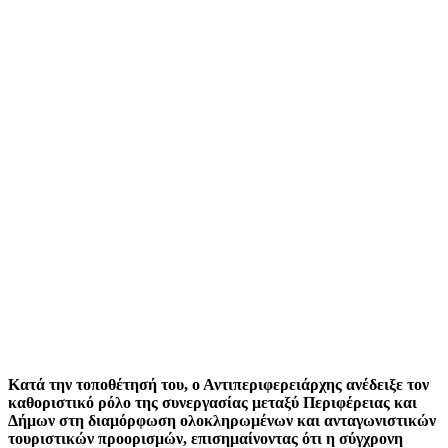
Κατά την τοποθέτησή του, ο Αντιπεριφερειάρχης ανέδειξε τον
καθοριστικό ρόλο της συνεργασίας μεταξύ Περιφέρειας και
Δήμων στη διαμόρφωση ολοκληρωμένων και ανταγωνιστικών
τουριστικών προορισμών, επισημαίνοντας ότι η σύγχρονη