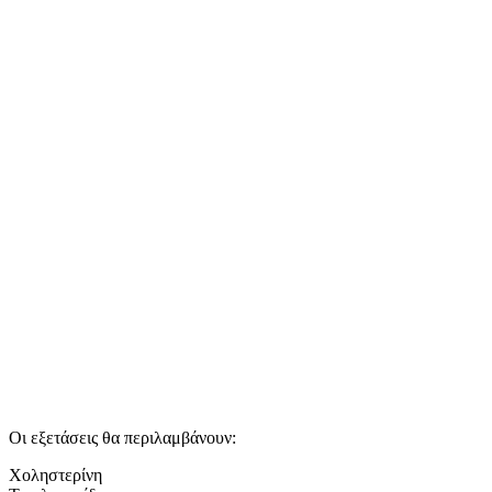
Οι εξετάσεις θα περιλαμβάνουν:
Χοληστερίνη