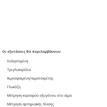
Οι εξετάσεις θα περιλαμβάνουν:
Χοληστερίνη
Τριγλυκερίδια
Αιμοσφαιρίνη/αιματοκρίτης
Γλυκόζη
Μέτρηση κορεσμού οξυγόνου στο αίμα
Μέτρηση αρτηριακής πίεσης