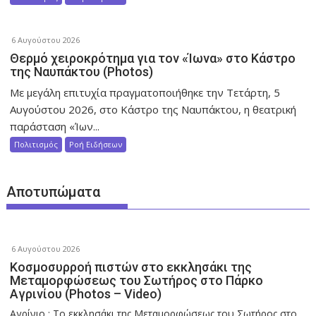
6 Αυγούστου 2026
Θερμό χειροκρότημα για τον «Ίωνα» στο Κάστρο
της Ναυπάκτου (Photos)
Με μεγάλη επιτυχία πραγματοποιήθηκε την Τετάρτη, 5
Αυγούστου 2026, στο Κάστρο της Ναυπάκτου, η θεατρική
παράσταση «Ίων...
Πολιτισμός
Ροή Ειδήσεων
Αποτυπώματα
6 Αυγούστου 2026
Κοσμοσυρροή πιστών στο εκκλησάκι της
Μεταμορφώσεως του Σωτήρος στο Πάρκο
Αγρινίου (Photos – Video)
Αγρίνιο : Το εκκλησάκι της Μεταμορφώσεως του Σωτήρος στο