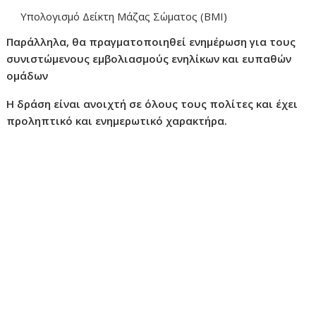
Υπολογισμό Δείκτη Μάζας Σώματος (ΒΜΙ)
Παράλληλα, θα πραγματοποιηθεί ενημέρωση για τους
συνιστώμενους εμβολιασμούς ενηλίκων και ευπαθών
ομάδων
Η δράση είναι ανοιχτή σε όλους τους πολίτες και έχει
προληπτικό και ενημερωτικό χαρακτήρα.