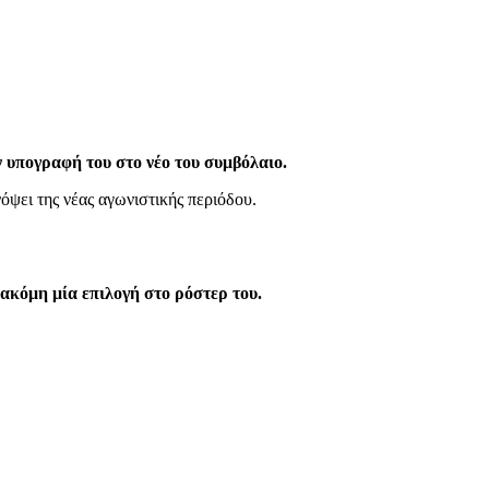
ν υπογραφή του στο νέο του συμβόλαιο.
ψει της νέας αγωνιστικής περιόδου.
ακόμη μία επιλογή στο ρόστερ του.