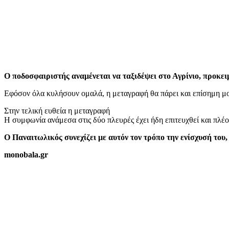
Ο ποδοσφαιριστής αναμένεται να ταξιδέψει στο Αγρίνιο, προκειμ
Εφόσον όλα κυλήσουν ομαλά, η μεταγραφή θα πάρει και επίσημη μορ
Στην τελική ευθεία η μεταγραφή
Η συμφωνία ανάμεσα στις δύο πλευρές έχει ήδη επιτευχθεί και πλέ
Ο Παναιτωλικός συνεχίζει με αυτόν τον τρόπο την ενίσχυσή του
monobala.gr