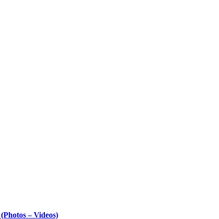
Photos – Videos)