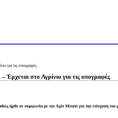
ιο για τις υπογραφές
 Έρχεται στο Αγρίνιο για τις υπογραφές
θώς ήρθε σε συμφωνία με τον Αμίν Μπασί για την ενίσχυση του 