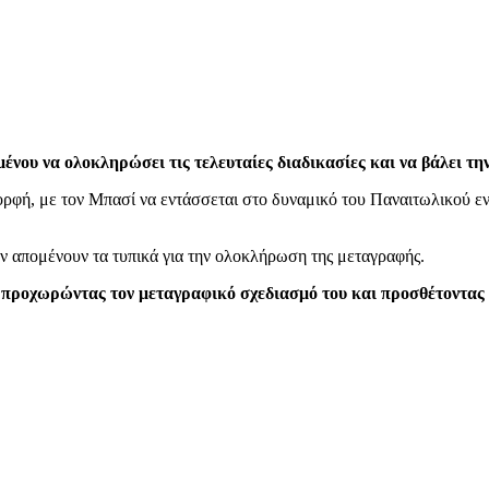
ένου να ολοκληρώσει τις τελευταίες διαδικασίες και να βάλει τη
φή, με τον Μπασί να εντάσσεται στο δυναμικό του Παναιτωλικού ενό
ον απομένουν τα τυπικά για την ολοκλήρωση της μεταγραφής.
, προχωρώντας τον μεταγραφικό σχεδιασμό του και προσθέτοντας 