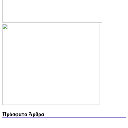
Πρόσφατα Άρθρα