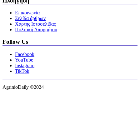
Πλοήγηση
Επικοινωνία
Σελίδα άρθρων
Χάρτης Ιστοσελίδας
Πολιτική Απορρήτου
Follow Us
Facebook
YouTube
Instagram
TikTok
AgrinioDaily ©2024