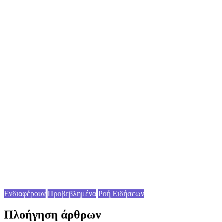
Ενδιαφέρουν
Προβεβλημένα
Ροή Ειδήσεων
Πλοήγηση άρθρων