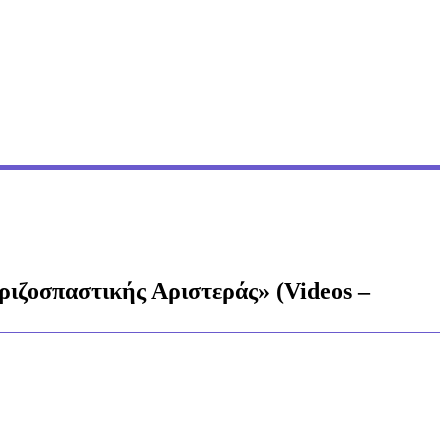
ριζοσπαστικής Αριστεράς» (Videos –