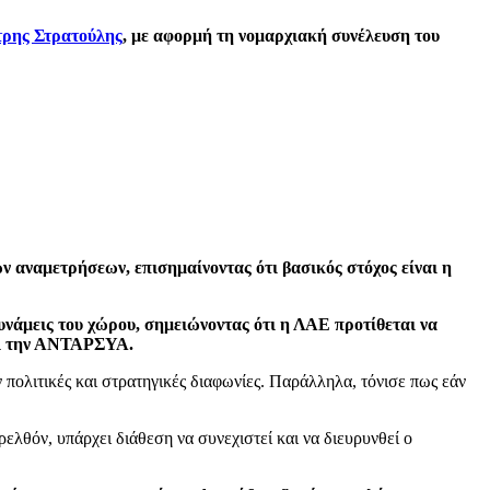
ρης Στρατούλης
, με αφορμή τη νομαρχιακή συνέλευση του
ν αναμετρήσεων, επισημαίνοντας ότι βασικός στόχος είναι η
υνάμεις του χώρου, σημειώνοντας ότι η ΛΑΕ προτίθεται να
και την ΑΝΤΑΡΣΥΑ.
πολιτικές και στρατηγικές διαφωνίες. Παράλληλα, τόνισε πως εάν
θόν, υπάρχει διάθεση να συνεχιστεί και να διευρυνθεί ο