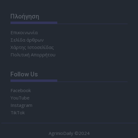
Πλοήγηση
Επικοινωνία
Σελίδα άρθρων
Χάρτης Ιστοσελίδας
Πολιτική Απορρήτου
Follow Us
Facebook
YouTube
Instagram
TikTok
AgrinioDaily ©2024