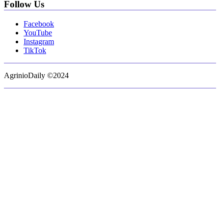
Follow Us
Facebook
YouTube
Instagram
TikTok
AgrinioDaily ©2024