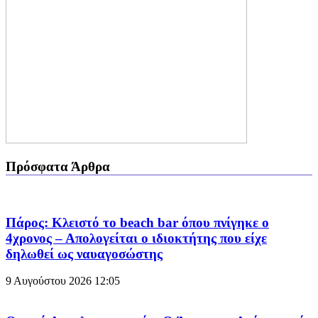
Πρόσφατα Άρθρα
Πάρος: Κλειστό το beach bar όπου πνίγηκε ο
4χρονος – Απολογείται ο ιδιοκτήτης που είχε
δηλωθεί ως ναυαγοσώστης
9 Αυγούστου 2026
12:05