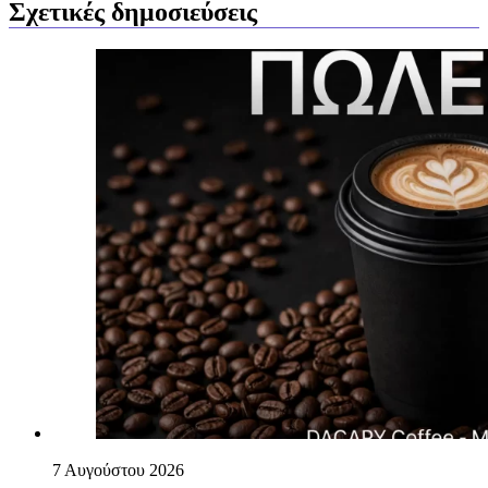
Σχετικές δημοσιεύσεις
7 Αυγούστου 2026