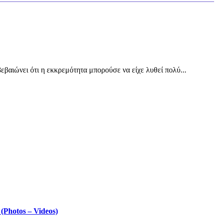
εβαιώνει ότι η εκκρεμότητα μπορούσε να είχε λυθεί πολύ...
Photos – Videos)