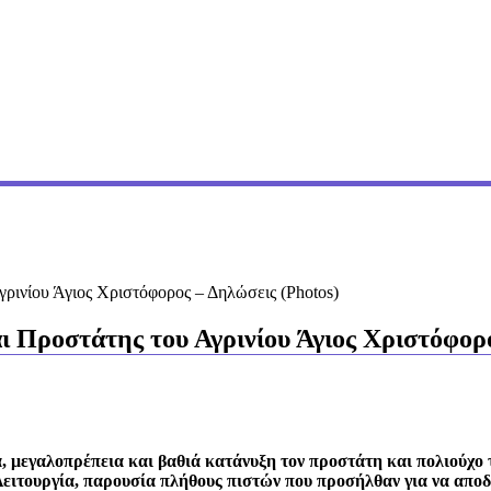
γρινίου Άγιος Χριστόφορος – Δηλώσεις (Photos)
ι Προστάτης του Αγρινίου Άγιος Χριστόφορο
α, μεγαλοπρέπεια και βαθιά κατάνυξη τον προστάτη και πολιούχο 
ιτουργία, παρουσία πλήθους πιστών που προσήλθαν για να αποδώ