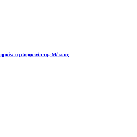
 σημαίνει η συμφωνία της Μέκκας