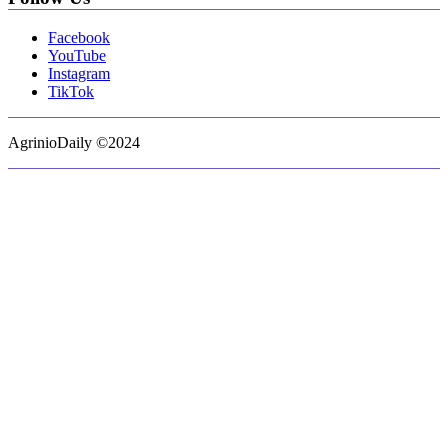
Facebook
YouTube
Instagram
TikTok
AgrinioDaily ©2024