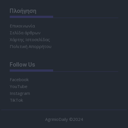
Πλοήγηση
Επικοινωνία
Σελίδα άρθρων
Χάρτης Ιστοσελίδας
Πολιτική Απορρήτου
Follow Us
Facebook
YouTube
Instagram
TikTok
AgrinioDaily ©2024