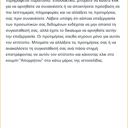
περιγράφεται παραπάνω. Εναλλακτικά, μπορείτε να κάνετε κλικ
για να αρνηθείτε να συναινέσετε ή να αποκτήσετε πρόσβαση σε
πιο λεπτομερείς πληροφορίες και να αλλάξετε τις προτιμήσεις
σας πριν συναινέσετε.
Λάβετε υπόψη ότι κάποια επεξεργασία
των προσωπικών σας δεδομένων ενδέχεται να μην απαιτεί τη
συγκατάθεσή σας, αλλά έχετε το δικαίωμα να αρνηθείτε αυτήν
την επεξεργασία. Οι προτιμήσεις σαςθα ισχύουν μόνο για αυτόν
τον ιστότοπο. Μπορείτε να αλλάξετε τις προτιμήσεις σας ή να
ανακαλέσετε τη συγκατάθεσή σας ανά πάσα στιγμή
επιστρέφοντας σε αυτόν τον ιστότοπο και κάνοντας κλικ στο
κουμπί "Απορρήτου" στο κάτω μέρος της ιστοσελίδας.
Αγρίνιο
Αθλητικά
Προβεβλημένα
Ροή Ειδήσεων