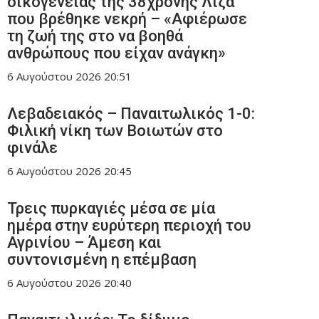
οικογένειας της 38χρονης Λίζα
που βρέθηκε νεκρή – «Αφιέρωσε
τη ζωή της στο να βοηθά
ανθρώπους που είχαν ανάγκη»
6 Αυγούστου 2026
20:51
Λεβαδειακός – Παναιτωλικός 1-0:
Φιλική νίκη των Βοιωτών στο
φινάλε
6 Αυγούστου 2026
20:45
Τρεις πυρκαγιές μέσα σε μία
ημέρα στην ευρύτερη περιοχή του
Αγρινίου – Άμεση και
συντονισμένη η επέμβαση
6 Αυγούστου 2026
20:40