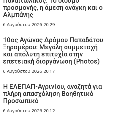
Παναιτωλικός: Το δίδυμο
προσμονής, η άμεση ανάγκη και ο
Αλμπάνης
6 Αυγούστου 2026
20:29
10ος Αγώνας Δρόμου Παπαδάτου
Ξηρομέρου: Μεγάλη συμμετοχή
και απόλυτη επιτυχία στην
επετειακή διοργάνωση (Photos)
6 Αυγούστου 2026
20:17
Η ΕΛΕΠΑΠ-Αγρινίου, αναζητά για
πλήρη απασχόληση Βοηθητικό
Προσωπικό
6 Αυγούστου 2026
20:12