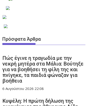
Πρόσφατα Άρθρα
Πώς έγινε η τραγωδία με την
νεκρή μητέρα στα Μάλια: Βούτηξε
για να βοηθήσει τη φίλη της και
πνίγηκε, τα παιδιά φώναζαν για
βοήθεια
6 Αυγούστου 2026
22:08
Κυψέλη: Η πρώτη δήλωση της