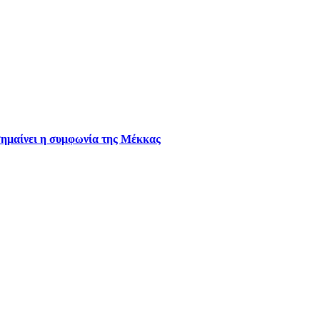
 σημαίνει η συμφωνία της Μέκκας