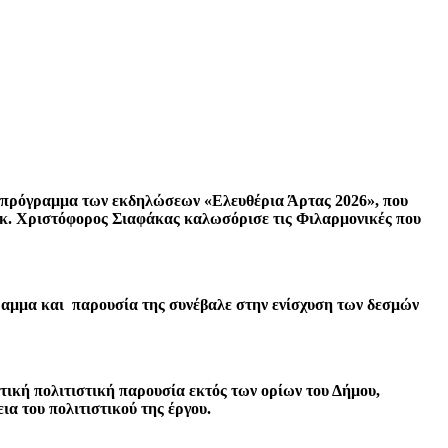
ο πρόγραμμα των εκδηλώσεων «Ελευθέρια Άρτας 2026», που
ν κ. Χριστόφορος Σιαφάκας καλωσόρισε τις Φιλαρμονικές που
ραμμα και παρουσία της συνέβαλε στην ενίσχυση των δεσμών
ική πολιτιστική παρουσία εκτός των ορίων του Δήμου,
α του πολιτιστικού της έργου.