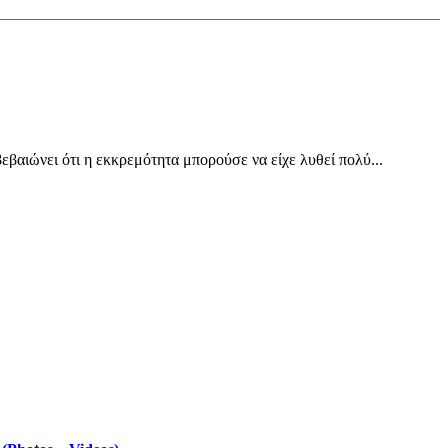
εβαιώνει ότι η εκκρεμότητα μπορούσε να είχε λυθεί πολύ...