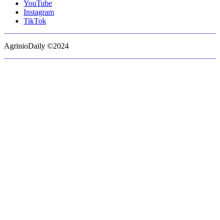
YouTube
Instagram
TikTok
AgrinioDaily ©2024