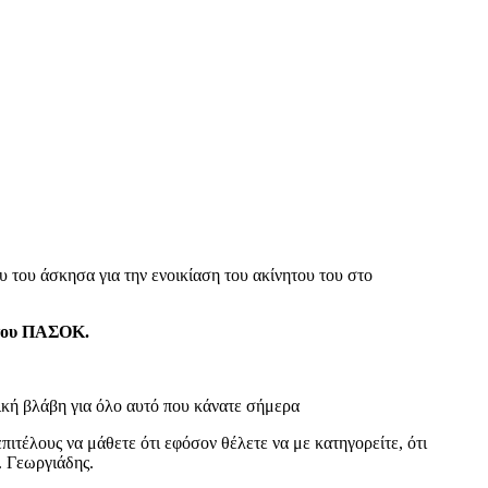
του άσκησα για την ενοικίαση του ακίνητου του στο
 του ΠΑΣΟΚ.
ική βλάβη για όλο αυτό που κάνατε σήμερα
επιτέλους να μάθετε ότι εφόσον θέλετε να με κατηγορείτε, ότι
. Γεωργιάδης.