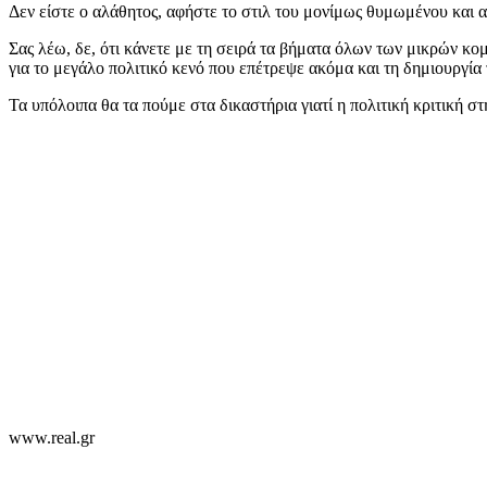
Δεν είστε ο αλάθητος, αφήστε το στιλ του μονίμως θυμωμένου και 
Σας λέω, δε, ότι κάνετε με τη σειρά τα βήματα όλων των μικρών κο
για το μεγάλο πολιτικό κενό που επέτρεψε ακόμα και τη δημιουργία
Τα υπόλοιπα θα τα πούμε στα δικαστήρια γιατί η πολιτική κριτική σ
www.real.gr