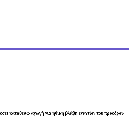
αθέσει καταθέσω αγωγή για ηθική βλάβη εναντίον του προέδρου