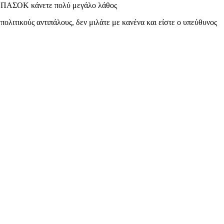
του ΠΑΣΟΚ κάνετε πολύ μεγάλο λάθος
πολιτικούς αντιπάλους, δεν μιλάτε με κανένα και είστε ο υπεύθυνος