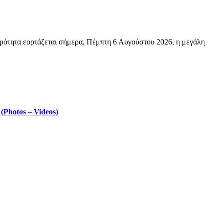
ρότητα εορτάζεται σήμερα, Πέμπτη 6 Αυγούστου 2026, η μεγάλη
Photos – Videos)