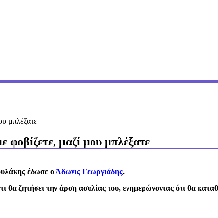
ου μπλέξατε
 φοβίζετε, μαζί μου μπλέξατε
ουλάκης έδωσε ο
Άδωνις Γεωργιάδης
.
ότι θα ζητήσει την άρση ασυλίας του, ενημερώνοντας ότι θα κατ