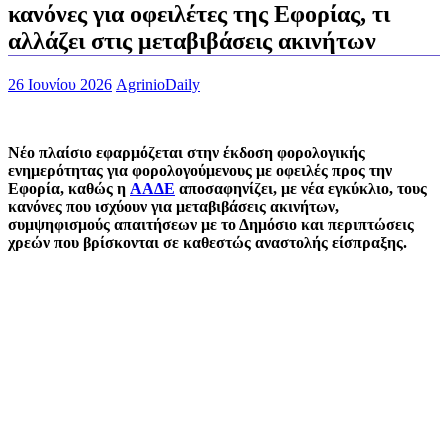
κανόνες για οφειλέτες της Εφορίας, τι
αλλάζει στις μεταβιβάσεις ακινήτων
26 Ιουνίου 2026
AgrinioDaily
Νέο πλαίσιο εφαρμόζεται στην έκδοση φορολογικής
ενημερότητας για φορολογούμενους με οφειλές προς την
Εφορία, καθώς η
ΑΑΔΕ
αποσαφηνίζει, με νέα εγκύκλιο, τους
κανόνες που ισχύουν για μεταβιβάσεις ακινήτων,
συμψηφισμούς απαιτήσεων με το Δημόσιο και περιπτώσεις
χρεών που βρίσκονται σε καθεστώς αναστολής είσπραξης.