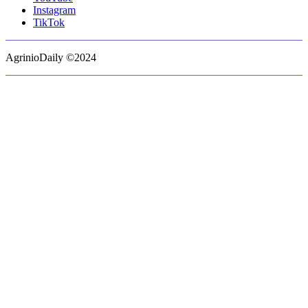
Instagram
TikTok
AgrinioDaily ©2024