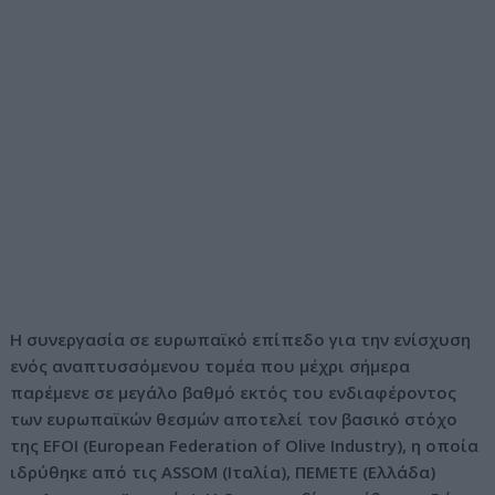
Η συνεργασία σε ευρωπαϊκό επίπεδο για την ενίσχυση
ενός αναπτυσσόμενου τομέα που μέχρι σήμερα
παρέμενε σε μεγάλο βαθμό εκτός του ενδιαφέροντος
των ευρωπαϊκών θεσμών αποτελεί τον βασικό στόχο
της EFOI (European Federation of Olive Industry), η οποία
ιδρύθηκε από τις ASSOM (Ιταλία), ΠΕΜΕΤΕ (Ελλάδα)