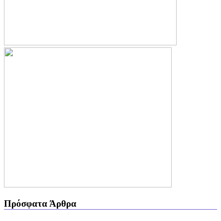
Πρόσφατα Άρθρα