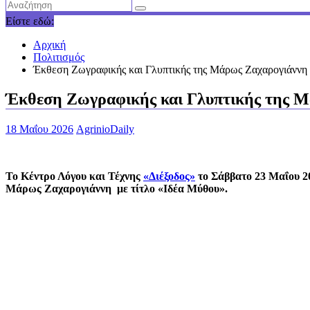
Είστε εδώ:
Αρχική
Πολιτισμός
Έκθεση Ζωγραφικής και Γλυπτικής της Μάρως Ζαχαρογιάννη 
Έκθεση Ζωγραφικής και Γλυπτικής της Μά
18 Μαΐου 2026
AgrinioDaily
Το Κέντρο Λόγου και Τέχνης
«Διέξοδος»
το Σάββατο 23 Μαΐου 20
Μάρως Ζαχαρογιάννη με τίτλο «Ιδέα Μύθου».