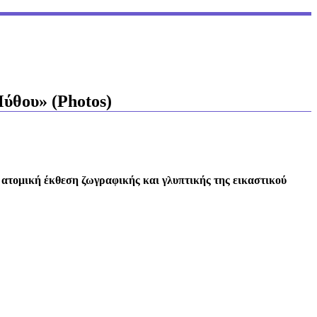
ύθου» (Photos)
 ατομική έκθεση ζωγραφικής και γλυπτικής της εικαστικού