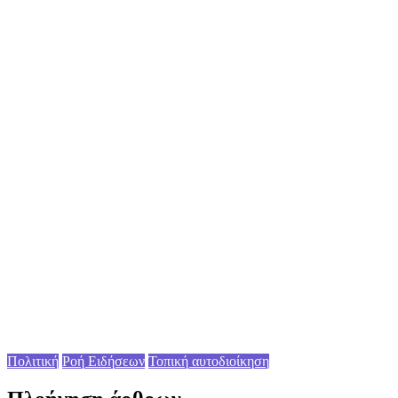
Πολιτική
Ροή Ειδήσεων
Τοπική αυτοδιοίκηση