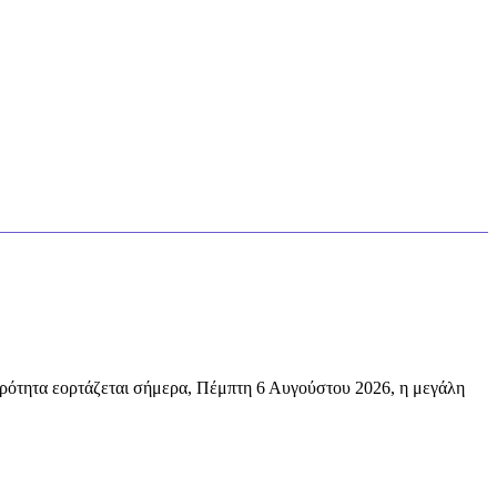
ρότητα εορτάζεται σήμερα, Πέμπτη 6 Αυγούστου 2026, η μεγάλη