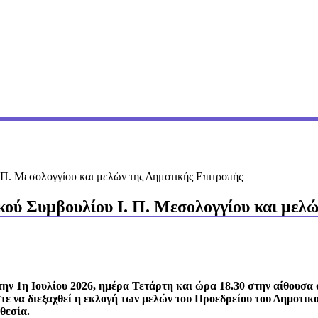
Π. Μεσολογγίου και μελών της Δημοτικής Επιτροπής
ού Συμβουλίου I. Π. Μεσολογγίου και μελ
την 1η Ιουλίου 2026, ημέρα Τετάρτη και ώρα 18.30 στην αίθουσα
τε να διεξαχθεί η εκλογή των μελών του Προεδρείου του Δημοτικ
θεσία.