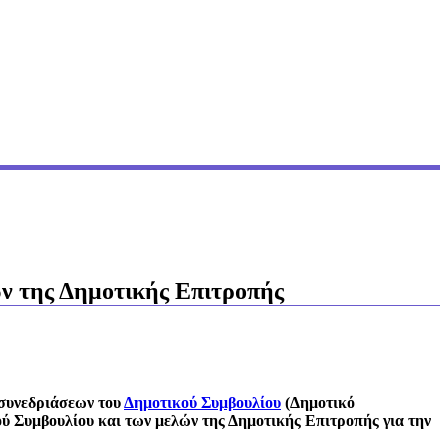
ών της Δημοτικής Επιτροπής
 συνεδριάσεων του
Δημοτικού Συμβουλίου
(Δημοτικό
ού Συμβουλίου και των μελών της Δημοτικής Επιτροπής για την