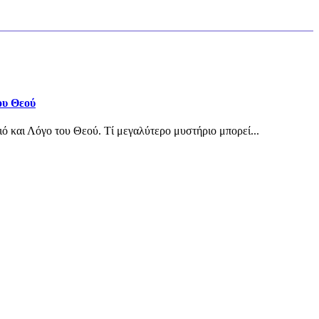
ου Θεού
ιό και Λόγο του Θεού. Τί μεγαλύτερο μυστήριο μπορεί...