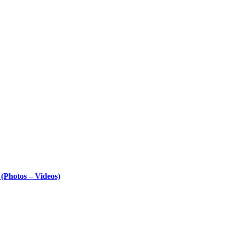
Photos – Videos)