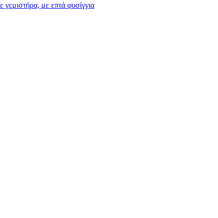
ε γεμιστήρα, με επτά φυσίγγια