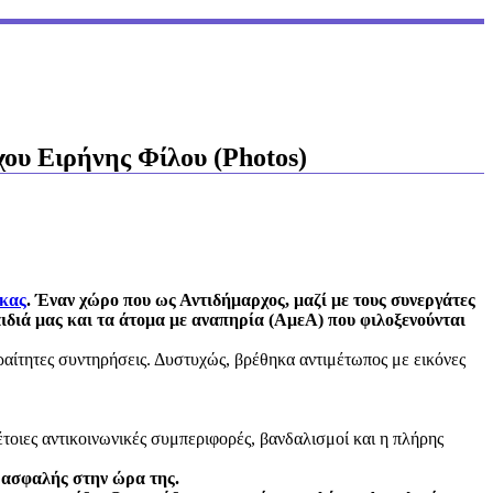
ου Ειρήνης Φίλου (Photos)
κας
. Έναν χώρο που ως Αντιδήμαρχος, μαζί με τους συνεργάτες
αιδιά μας και τα άτομα με αναπηρία (ΑμεΑ) που φιλοξενούνται
αραίτητες συντηρήσεις. Δυστυχώς, βρέθηκα αντιμέτωπος με εικόνες
τοιες αντικοινωνικές συμπεριφορές, βανδαλισμοί και η πλήρης
ι ασφαλής στην ώρα της.