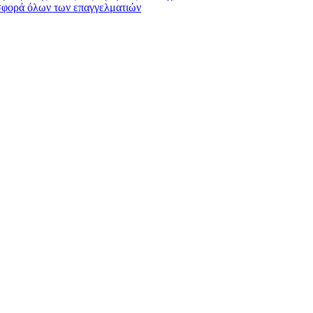
σφορά όλων των επαγγελματιών