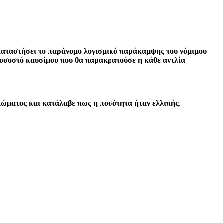
εγκαταστήσει το παράνομο λογισμικό παράκαμψης του νόμιμου
 ποσοστό καυσίμου που θα παρακρατούσε η κάθε αντλία
κλώματος και κατάλαβε πως η ποσότητα ήταν ελλιπής
.