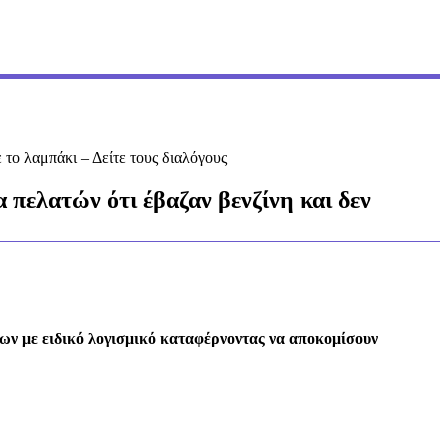
το λαμπάκι – Δείτε τους διαλόγους
πελατών ότι έβαζαν βενζίνη και δεν
μων με ειδικό λογισμικό καταφέρνοντας να αποκομίσουν