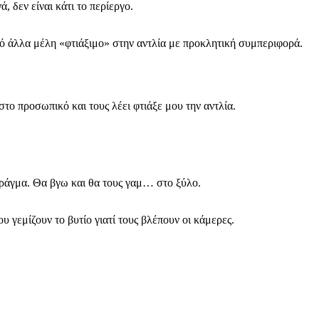
, δεν είναι κάτι το περίεργο.
ό άλλα μέλη «φτιάξιμο» στην αντλία με προκλητική συμπεριφορά.
στο προσωπικό και τους λέει φτιάξε μου την αντλία.
ο πράγμα. Θα βγω και θα τους γαμ… στο ξύλο.
υ γεμίζουν το βυτίο γιατί τους βλέπουν οι κάμερες.