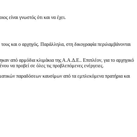
ος είναι γνωστός ότι και να έχει.
τους και ο αρχηγός. Παράλληλα, στη δικογραφία περιλαμβάνονται
ηκαν από αρμόδια κλιμάκια της Α.Α.Δ.Ε.. Επιπλέον, για το αρχηγικό
ου να προβεί σε όλες τις προβλεπόμενες ενέργειες.
ιμματικών παραδόσεων καυσίμων από τα εμπλεκόμενα πρατήρια και