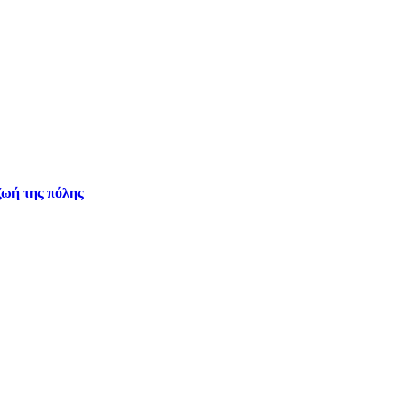
ζωή της πόλης