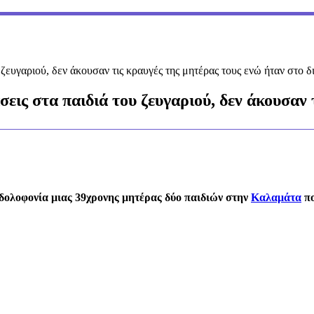
 ζευγαριού, δεν άκουσαν τις κραυγές της μητέρας τους ενώ ήταν στο 
εις στα παιδιά του ζευγαριού, δεν άκουσαν 
δολοφονία μιας 39χρονης μητέρας δύο παιδιών στην
Καλαμάτα
πο