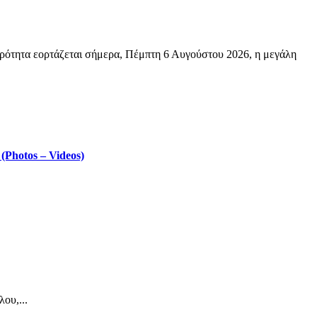
ρότητα εορτάζεται σήμερα, Πέμπτη 6 Αυγούστου 2026, η μεγάλη
Photos – Videos)
ου,...