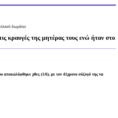
διπλανό δωμάτιο
τις κραυγές της μητέρας τους ενώ ήταν στο
υ αποκαλύφθηκε χθες (1/6), με τον 41χρονο σύζυγό της να