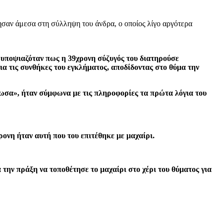
ησαν άμεσα στη σύλληψη του άνδρα, ο οποίος λίγο αργότερα
ι υποψιαζόταν πως η 39χρονη σύζυγός του διατηρούσε
ια τις συνθήκες του εγκλήματος, αποδίδοντας στο θύμα την
τωσα», ήταν σύμφωνα με τις πληροφορίες τα πρώτα λόγια του
ρονη ήταν αυτή που του επιτέθηκε με μαχαίρι.
την πράξη να τοποθέτησε το μαχαίρι στο χέρι του θύματος για