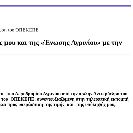
υπόθεση του ΟΠΕΚΕΠΕ
ς μου και της «Ένωσης Αγρινίου» με την
ι του Αεροδρομίου Αγρινίου από την πρώην Αντιπρόεδρο του
ης του ΟΠΕΚΕΠΕ, συνεντευξιαζόμενη στην τηλεοπτική εκπομπή
ι προς υπεράσπιση της τιμής και της υπόληψής μου,