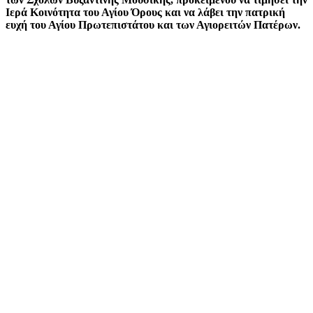
Ιερά Κοινότητα του Αγίου Όρους και να λάβει την πατρική
ευχή του Αγίου Πρωτεπιστάτου και των Αγιορειτών Πατέρων.