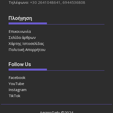
Τηλέφωνο
: +30 2641048641, 6944536808
Πλοήγηση
Επικοινωνία
Σελίδα άρθρων
Χάρτης Ιστοσελίδας
Πολιτική Απορρήτου
Follow Us
Facebook
YouTube
Instagram
TikTok
AgrinioDaily ©2024