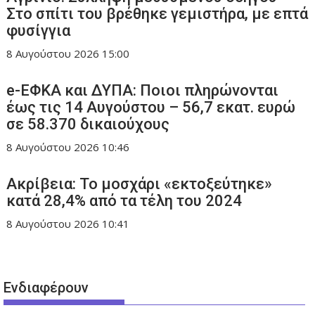
Στο σπίτι του βρέθηκε γεμιστήρα, με επτά
φυσίγγια
8 Αυγούστου 2026
15:00
e-ΕΦΚΑ και ΔΥΠΑ: Ποιοι πληρώνονται
έως τις 14 Αυγούστου – 56,7 εκατ. ευρώ
σε 58.370 δικαιούχους
8 Αυγούστου 2026
10:46
Ακρίβεια: Το μοσχάρι «εκτοξεύτηκε»
κατά 28,4% από τα τέλη του 2024
8 Αυγούστου 2026
10:41
Ενδιαφέρουν