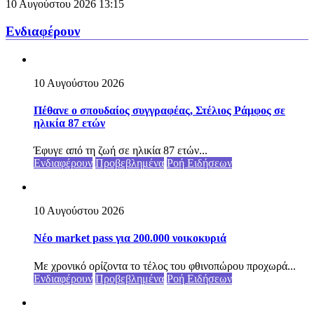
10 Αυγούστου 2026
13:15
Ενδιαφέρουν
10 Αυγούστου 2026
Πέθανε ο σπουδαίος συγγραφέας, Στέλιος Ράμφος σε
ηλικία 87 ετών
Έφυγε από τη ζωή σε ηλικία 87 ετών...
Ενδιαφέρουν
Προβεβλημένα
Ροή Ειδήσεων
10 Αυγούστου 2026
Νέο market pass για 200.000 νοικοκυριά
Με χρονικό ορίζοντα το τέλος του φθινοπώρου προχωρά...
Ενδιαφέρουν
Προβεβλημένα
Ροή Ειδήσεων