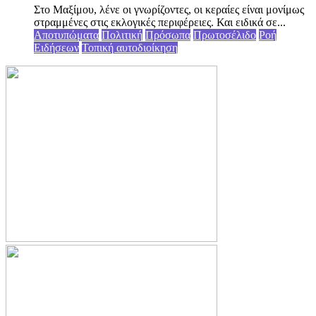
Στο Μαξίμου, λένε οι γνωρίζοντες, οι κεραίες είναι μονίμως
στραμμένες στις εκλογικές περιφέρειες. Και ειδικά σε...
Αποτυπώματα
Πολιτική
Πρόσωπα
Πρωτοσέλιδο
Ροή
Ειδήσεων
Τοπική αυτοδιοίκηση