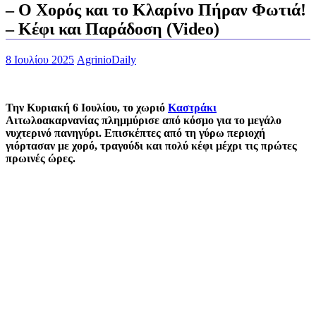
– Ο Χορός και το Κλαρίνο Πήραν Φωτιά!
– Κέφι και Παράδοση (Video)
8 Ιουλίου 2025
AgrinioDaily
Την Κυριακή 6 Ιουλίου, το χωριό
Καστράκι
Αιτωλοακαρνανίας πλημμύρισε από κόσμο για το μεγάλο
νυχτερινό πανηγύρι. Επισκέπτες από τη γύρω περιοχή
γιόρτασαν με χορό, τραγούδι και πολύ κέφι μέχρι τις πρώτες
πρωινές ώρες.